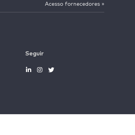
Acesso fornecedores »
Seguir