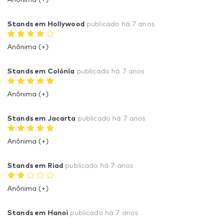
Anônima (+)
Stands em Hollywood
publicado
há 7 anos
Anônima (+)
Stands em Colônia
publicado
há 7 anos
Anônima (+)
Stands em Jacarta
publicado
há 7 anos
Anônima (+)
Stands em Riad
publicado
há 7 anos
Anônima (+)
Stands em Hanoi
publicado
há 7 anos