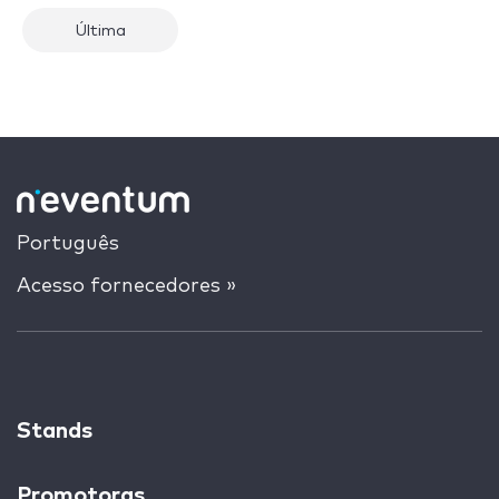
Última
Português
Acesso fornecedores »
Stands
Promotoras