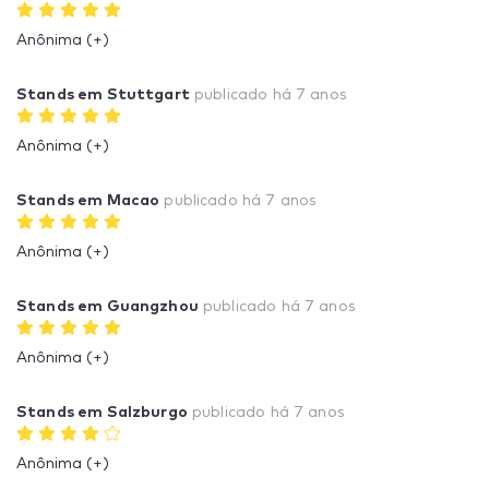
Anônima (+)
Stands em Stuttgart
publicado
há 7 anos
Anônima (+)
Stands em Macao
publicado
há 7 anos
Anônima (+)
Stands em Guangzhou
publicado
há 7 anos
Anônima (+)
Stands em Salzburgo
publicado
há 7 anos
Anônima (+)