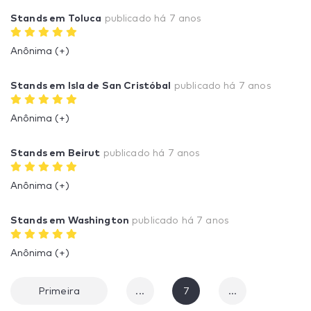
Stands em Toluca
publicado
há 7 anos
Anônima (+)
Stands em Isla de San Cristóbal
publicado
há 7 anos
Anônima (+)
Stands em Beirut
publicado
há 7 anos
Anônima (+)
Stands em Washington
publicado
há 7 anos
Anônima (+)
Primeira
...
7
...