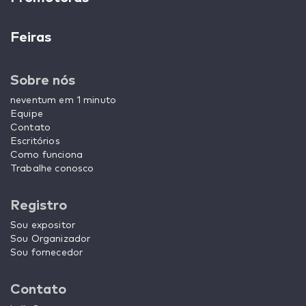
Feiras
Sobre nós
neventum em 1 minuto
Equipe
Contato
Escritórios
Como funciona
Trabalhe conosco
Registro
Sou expositor
Sou Organizador
Sou fornecedor
Contato