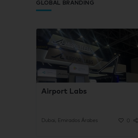
GLOBAL BRANDING
Airport Labs
Dubai, Emirados Árabes
0