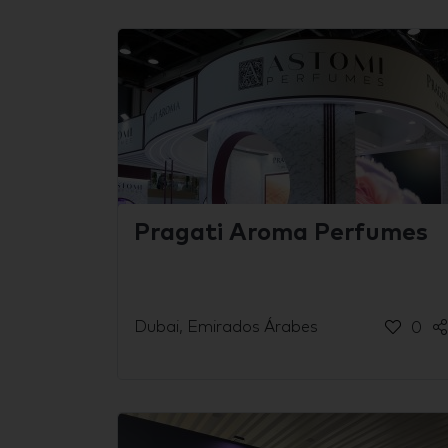
Pragati Aroma Perfumes
Dubai, Emirados Árabes
0