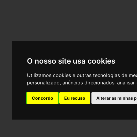
O nosso site usa cookies
Utilizamos cookies e outras tecnologias de me
personalizado, anúncios direcionados, analisar 
Concordo
Eu recuso
Alterar as minhas 