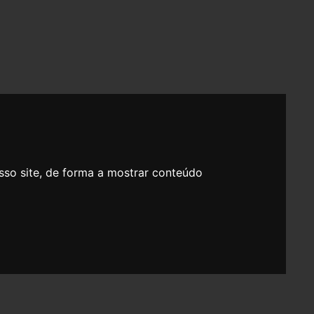
sso site, de forma a mostrar conteúdo