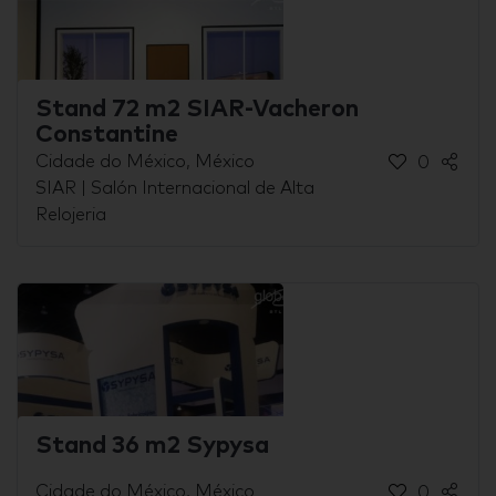
Stand 72 m2 SIAR-Vacheron
Constantine
Cidade do México, México
0
SIAR | Salón Internacional de Alta
Relojeria
Stand 36 m2 Sypysa
Cidade do México, México
0