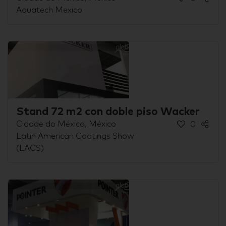
Aquatech Mexico
Stand 72 m2 con doble piso Wacker
Cidade do México, México
0
Latin American Coatings Show
(LACS)