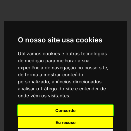
O nosso site usa cookies
Utilizamos cookies e outras tecnologias
de medição para melhorar a sua
experiência de navegação no nosso site,
Globalkey Mexico
de forma a mostrar conteúdo
personalizado, anúncios direcionados,
analisar o tráfego do site e entender de
onde vêm os visitantes.
Concordo
Eu recuso