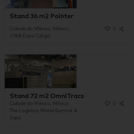
Stand 36 m2 Pointer
Cidade do México, México
0
CWA Expo Carga
Stand 72 m2 OmniTracs
Cidade do México, México
0
The Logistics World Summit &
Expo