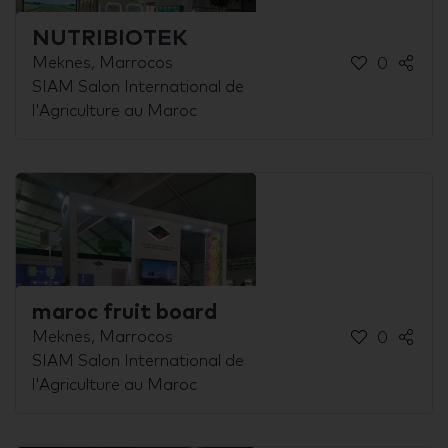
NUTRIBIOTEK
Meknes, Marrocos
0
SIAM Salon International de
l'Agriculture au Maroc
maroc fruit board
Meknes, Marrocos
0
SIAM Salon International de
l'Agriculture au Maroc