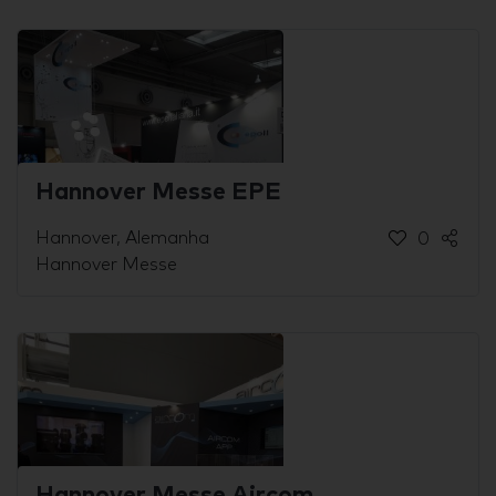
Hannover Messe EPE
Hannover, Alemanha
0
Hannover Messe
Hannover Messe Aircom