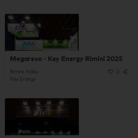
Megarevo - Key Energy Rimini 2025
Rimini, Itália
0
Key Energy