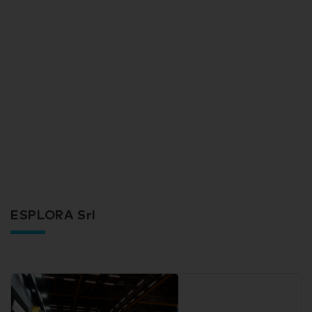
ESPLORA Srl