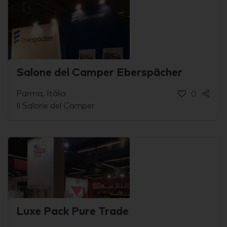
Salone del Camper Eberspächer
Parma, Itália
0
Il Salone del Camper
Luxe Pack Pure Trade