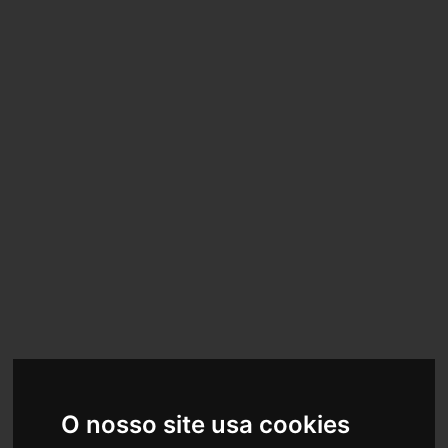
O nosso site usa cookies