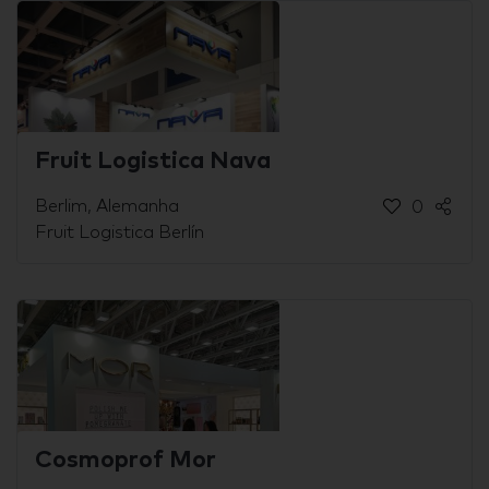
Fruit Logistica Nava
Berlim, Alemanha
0
Fruit Logistica Berlín
Cosmoprof Mor