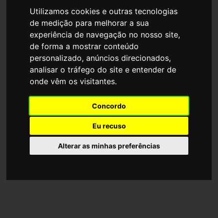
Utilizamos cookies e outras tecnologias
de medição para melhorar a sua
experiência de navegação no nosso site,
de forma a mostrar conteúdo
personalizado, anúncios direcionados,
analisar o tráfego do site e entender de
onde vêm os visitantes.
Concordo
Eu recuso
Alterar as minhas preferências