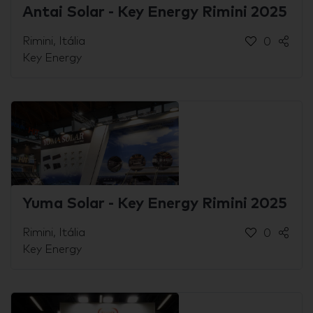
Antai Solar - Key Energy Rimini 2025
Rimini, Itália
0
Key Energy
Yuma Solar - Key Energy Rimini 2025
Rimini, Itália
0
Key Energy