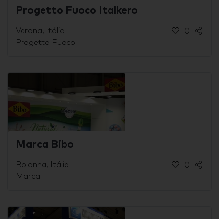
Progetto Fuoco Italkero
Verona, Itália
0
Progetto Fuoco
Marca Bibo
Bolonha, Itália
0
Marca