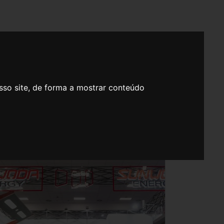
sso site, de forma a mostrar conteúdo