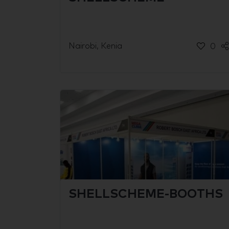
Nairobi, Kenia
0
SHELLSCHEME-BOOTHS