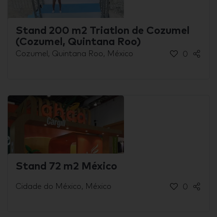
Stand 200 m2 Triatlon de Cozumel
(Cozumel, Quintana Roo)
Cozumel, Quintana Roo, México
0
Stand 72 m2 México
Cidade do México, México
0