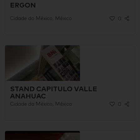
ERGON
Cidade do México, México
0
STAND CAPITULO VALLE
ANAHUAC
Cidade do México, México
0