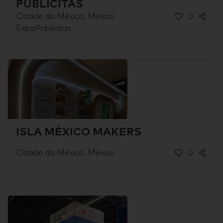
PUBLICITAS
Cidade do México, México
0
ExpoPublicitas
ISLA MÉXICO MAKERS
Cidade do México, México
0