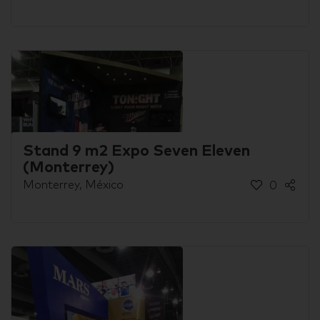
Stand 9 m2 Expo Seven Eleven
(Monterrey)
Monterrey, México
0