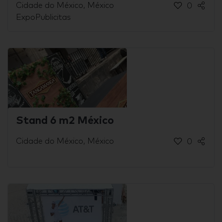
Cidade do México, México
0
ExpoPublicitas
Stand 6 m2 México
Cidade do México, México
0