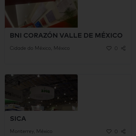
BNI CORAZÓN VALLE DE MÉXICO
Cidade do México, México
0
SICA
Monterrey, México
0