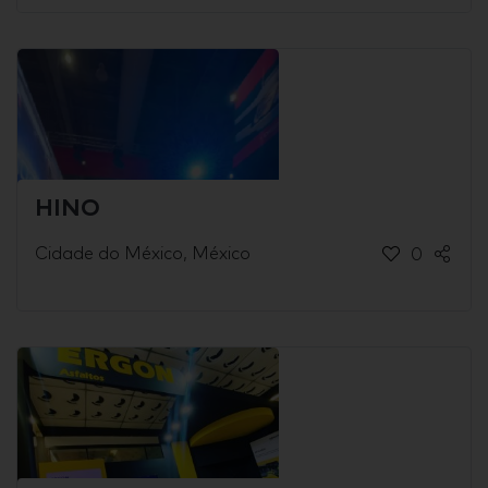
HINO
Cidade do México, México
0