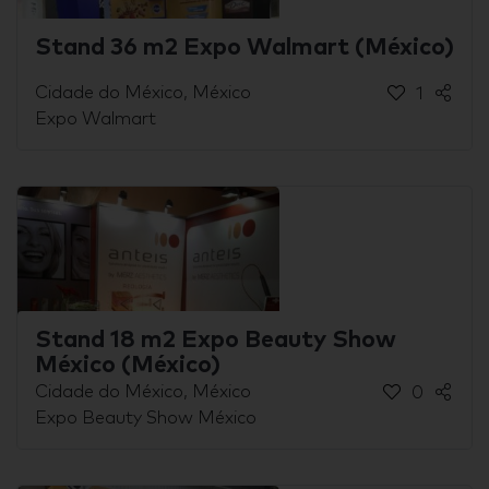
Stand 36 m2 Expo Walmart (México)
Cidade do México, México
1
Expo Walmart
Stand 18 m2 Expo Beauty Show
México (México)
Cidade do México, México
0
Expo Beauty Show México