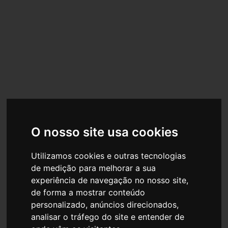
O nosso site usa cookies
Utilizamos cookies e outras tecnologias
de medição para melhorar a sua
experiência de navegação no nosso site,
de forma a mostrar conteúdo
personalizado, anúncios direcionados,
analisar o tráfego do site e entender de