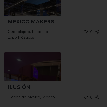
MÉXICO MAKERS
Guadalajara, Espanha
0
Expo Plásticos
ILUSIÓN
Cidade do México, México
0