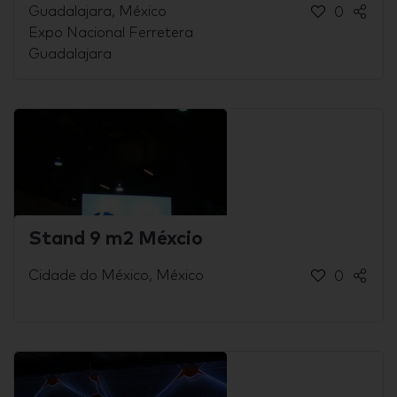
Guadalajara, México
0
Expo Nacional Ferretera
Guadalajara
Stand 9 m2 Méxcio
Cidade do México, México
0