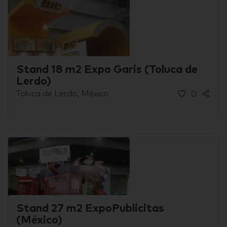
Stand 18 m2 Expo Garis (Toluca de
Lerdo)
Toluca de Lerdo, México
0
Stand 27 m2 ExpoPublicitas
(México)