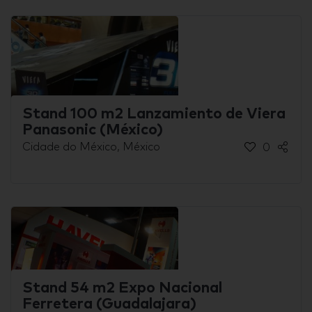
Stand 100 m2 Lanzamiento de Viera
Panasonic (México)
Cidade do México, México
0
Stand 54 m2 Expo Nacional
Ferretera (Guadalajara)