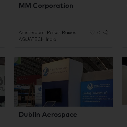
MM Corporation
Amsterdam, Países Baixos
0
AQUATECH India
Dublin Aerospace