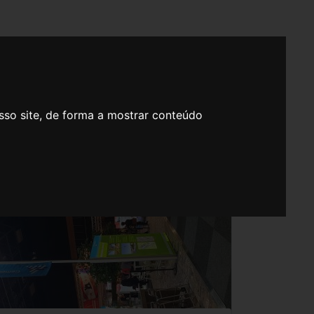
sso site, de forma a mostrar conteúdo