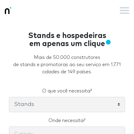
Stands e hospedeiras
em apenas um clique
Mais de 50.000 construtores
de stands e promotoras ao seu serviço em 1.771
cidades de 149 países.
O que você necessita?
Onde necessita?