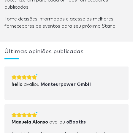
publicados.
Tome decisões informadas e acesse os melhores
fornecedores de eventos para seu próximo Stand
Últimas opiniões publicadas
hello
avaliou
Monteurpower GmbH
Manuela Alonso
avaliou
oBooths