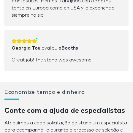
Fantásticos! Hemos trabajado con oBooths
tanto en Europa como en USA y la experiencia
siempre ha sid...
Georgia Tou
avaliou
oBooths
Great job! The stand was awesome!
Economize tempo e dinheiro
Conte com a ajuda de especialistas
Atribuímos a cada solicitação de stand um especialista
para acompanhá-lo durante o processo de seleção e