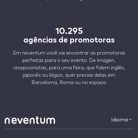
10.295
agências de promotoras
Em neventum você vai encontrar as promotoras
perfeitas para o seu evento. De imagen,
recepcionistas, para uma feira, que falem inglês,
japonês ou kligon, quer precise delas em
Barceloma, Roma ou no espaço.
Idioma