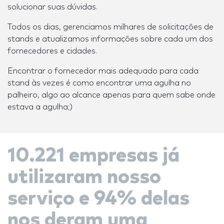
solucionar suas dúvidas.
Todos os dias, gerenciamos milhares de solicitações de
stands e atualizamos informações sobre cada um dos
fornecedores e cidades.
Encontrar o fornecedor mais adequado para cada
stand às vezes é como encontrar uma agulha no
palheiro, algo ao alcance apenas para quem sabe onde
estava a agulha;)
10.221 empresas já
utilizaram nosso
serviço e 94% delas
nos deram uma