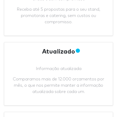
Receba até 5 propostas para o seu stand,
promotoras e catering, sem custos ou
compromisso.
Atualizado
Informação atualizada
Comparamos mais de 12.000 orçamentos por
mês, o que nos permite manter a informação
atualizada sobre cada um.