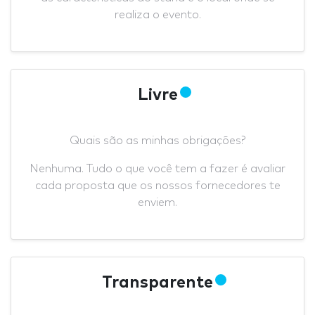
realiza o evento.
Livre
Quais são as minhas obrigações?
Nenhuma. Tudo o que você tem a fazer é avaliar
cada proposta que os nossos fornecedores te
enviem.
Transparente