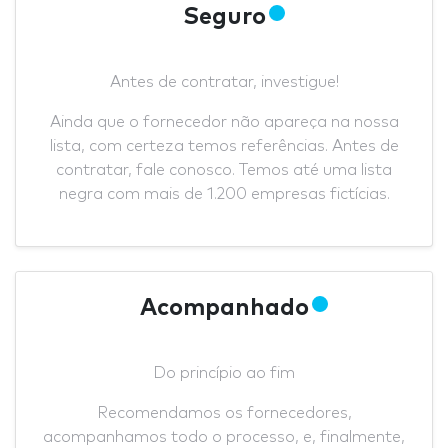
Seguro
Antes de contratar, investigue!
Ainda que o fornecedor não apareça na nossa
lista, com certeza temos referências. Antes de
contratar, fale conosco. Temos até uma lista
negra com mais de 1.200 empresas fictícias.
Acompanhado
Do princípio ao fim
Recomendamos os fornecedores,
acompanhamos todo o processo, e, finalmente,