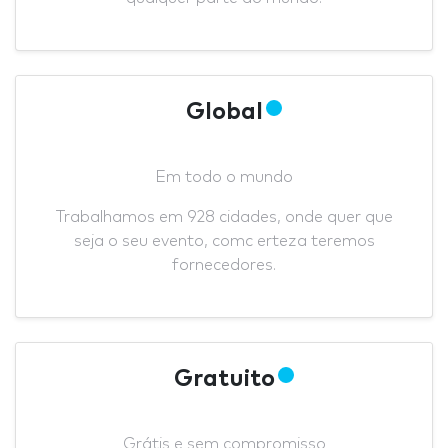
Global
Em todo o mundo
Trabalhamos em 928 cidades, onde quer que
seja o seu evento, comc erteza teremos
fornecedores.
Gratuito
Grátis e sem compromisso