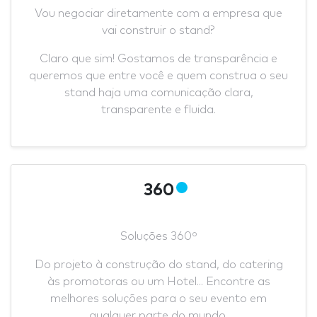
Vou negociar diretamente com a empresa que
vai construir o stand?
Claro que sim! Gostamos de transparência e
queremos que entre você e quem construa o seu
stand haja uma comunicação clara,
transparente e fluida.
360
Soluções 360º
Do projeto à construção do stand, do catering
às promotoras ou um Hotel... Encontre as
melhores soluções para o seu evento em
qualquer parte do mundo.