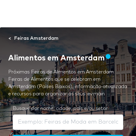
Feiras Amsterdam
Alimentos em Amsterdam
Próximas Feiras de Alimentos em Amsterdam.
Feiras de Alimentos que se celebram em
Amsterdam (Países Baixos), informação atualizada
e recursos para organizar os seus :ev:main
Busque por nome, cidade, país e/ou setor