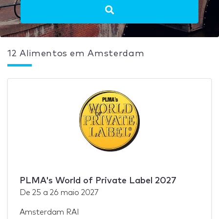
12 Alimentos em Amsterdam
PLMA's World of Private Label 2027
De
25
a
26 maio 2027
Amsterdam RAI