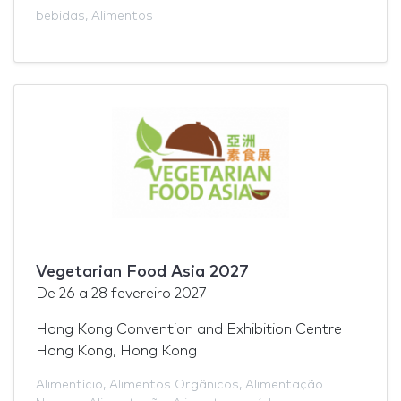
bebidas
,
Alimentos
Vegetarian Food Asia 2027
De
26
a
28 fevereiro 2027
Hong Kong Convention and Exhibition Centre
Hong Kong, Hong Kong
Alimentício
,
Alimentos Orgânicos
,
Alimentação