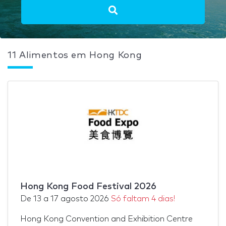
11 Alimentos em Hong Kong
Hong Kong Food Festival 2026
De
13
a
17 agosto 2026
Só faltam 4 dias!
Hong Kong Convention and Exhibition Centre