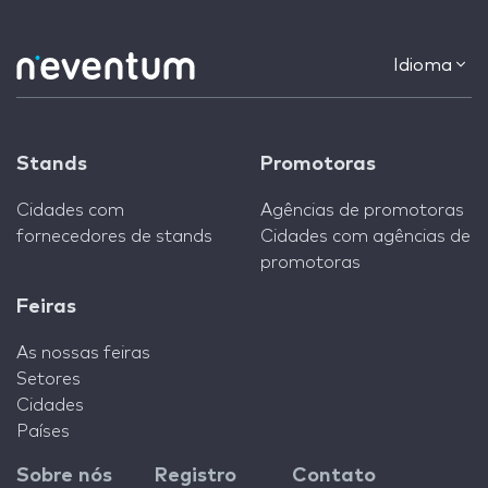
Idioma
Stands
Promotoras
Cidades com
Agências de promotoras
fornecedores de stands
Cidades com agências de
promotoras
Feiras
As nossas feiras
Setores
Cidades
Países
Sobre nós
Registro
Contato