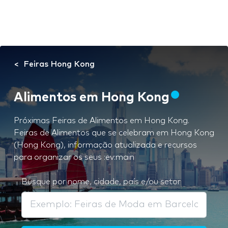
Feiras Hong Kong
Alimentos em Hong Kong
Próximas Feiras de Alimentos em Hong Kong.
Feiras de Alimentos que se celebram em Hong Kong
(Hong Kong), informação atualizada e recursos
para organizar os seus :ev:main
Busque por nome, cidade, país e/ou setor