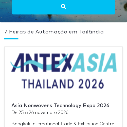
7 Feiras de Automação em Tailândia
Asia Nonwovens Technology Expo 2026
De
25
a
26 novembro 2026
Bangkok International Trade & Exhibition Centre