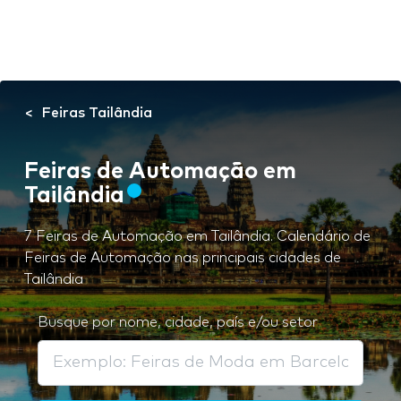
Feiras Tailândia
Feiras de Automação em
Tailândia
7 Feiras de Automação em Tailândia. Calendário de
Feiras de Automação nas principais cidades de
Tailândia
Busque por nome, cidade, país e/ou setor