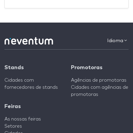
Idioma
Stands
Promotoras
Cidades com
Agências de promotoras
fornecedores de stands
Cidades com agências de
promotoras
Feiras
As nossas feiras
Setores