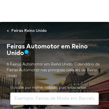
Feiras Reino Unido
Feiras Automotor em Reino
Unido
6 Feiras Automotor em Reino Unido. Calendário de
Feiras Automotor nas principais cidades de Reino
Unido
Busque por nome, cidade, país e/ou setor