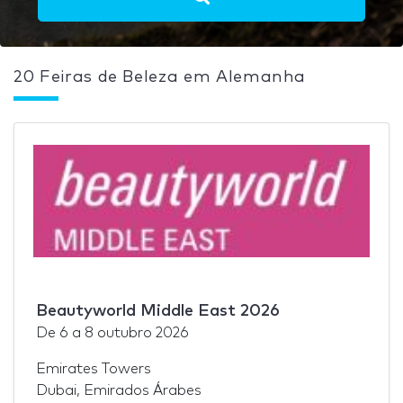
20 Feiras de Beleza em Alemanha
Beautyworld Middle East 2026
De
6
a
8 outubro 2026
Emirates Towers
Dubai, Emirados Árabes