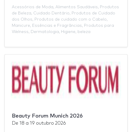
Acessórios de Moda
,
Alimentos Saudáveis
,
Produtos
de Beleza
,
Cuidado Dentário
,
Produtos de Cuidado
dos Olhos
,
Produtos de cuidado com o Cabelo
,
Manicure
,
Essências e Fragrâncias
,
Produtos para
Welness
,
Dermatologia
,
Higiene
,
beleza
Beauty Forum Munich 2026
De
18
a
19 outubro 2026