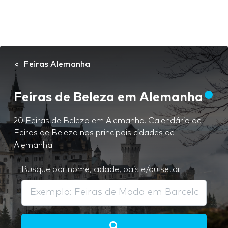
Feiras Alemanha
Feiras de Beleza em Alemanha
20 Feiras de Beleza em Alemanha. Calendário de
Feiras de Beleza nas principais cidades de
Alemanha
Busque por nome, cidade, país e/ou setor