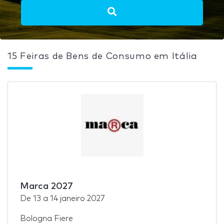
15 Feiras de Bens de Consumo em Itália
Marca 2027
De
13
a
14 janeiro 2027
Bologna Fiere