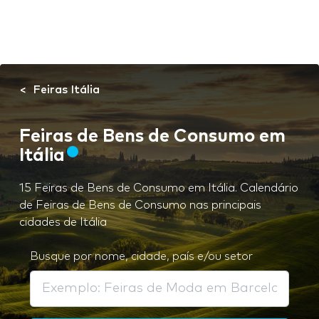
Feiras Itália
Feiras de Bens de Consumo em
Itália
15 Feiras de Bens de Consumo em Itália. Calendário
de Feiras de Bens de Consumo nas principais
cidades de Itália
Busque por nome, cidade, país e/ou setor