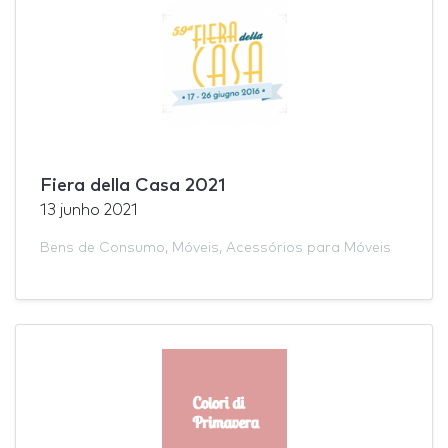
Fiera della Casa 2021
13 junho 2021
Bens de Consumo
,
Móveis
,
Acessórios para Móveis