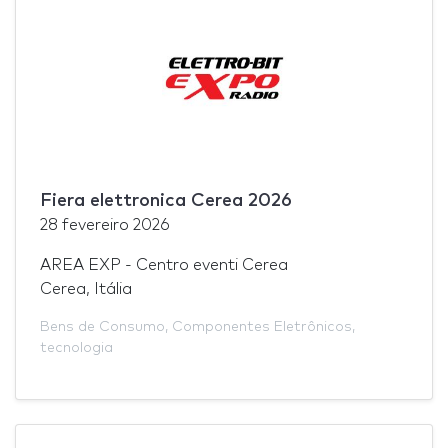
Fiera elettronica Cerea 2026
28 fevereiro 2026
AREA EXP - Centro eventi Cerea
Cerea, Itália
Bens de Consumo
,
Componentes Eletrônicos
,
tecnologia