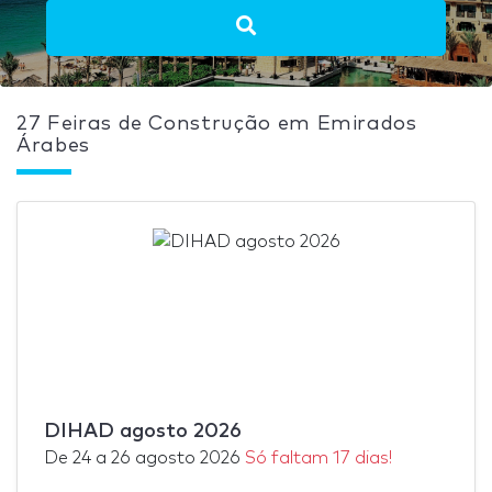
27 Feiras de Construção em Emirados
Árabes
DIHAD agosto 2026
De
24
a
26 agosto 2026
Só faltam 17 dias!