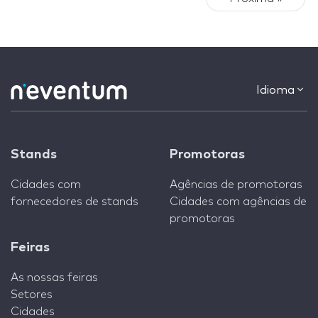
Idioma
Stands
Promotoras
Cidades com
Agências de promotoras
fornecedores de stands
Cidades com agências de
promotoras
Feiras
As nossas feiras
Setores
Cidades