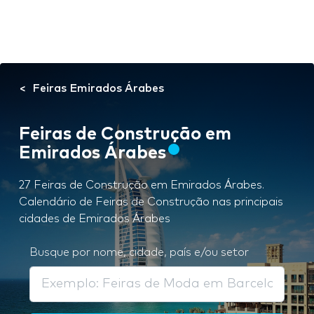
Feiras Emirados Árabes
Feiras de Construção em
Emirados Árabes
27 Feiras de Construção em Emirados Árabes.
Calendário de Feiras de Construção nas principais
cidades de Emirados Árabes
Busque por nome, cidade, país e/ou setor