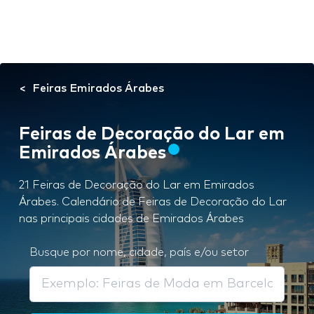
Feiras Emirados Árabes
Feiras de Decoração do Lar em
Emirados Árabes
21 Feiras de Decoração do Lar em Emirados
Árabes. Calendário de Feiras de Decoração do Lar
nas principais cidades de Emirados Árabes
Busque por nome, cidade, país e/ou setor