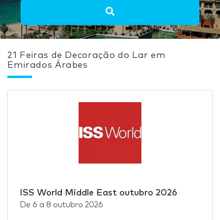
21 Feiras de Decoração do Lar em
Emirados Árabes
ISS World Middle East outubro 2026
De
6
a
8 outubro 2026