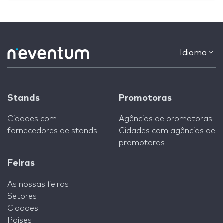
Idioma
Stands
Promotoras
Cidades com
Agências de promotoras
fornecedores de stands
Cidades com agências de
promotoras
Feiras
As nossas feiras
Setores
Cidades
Países