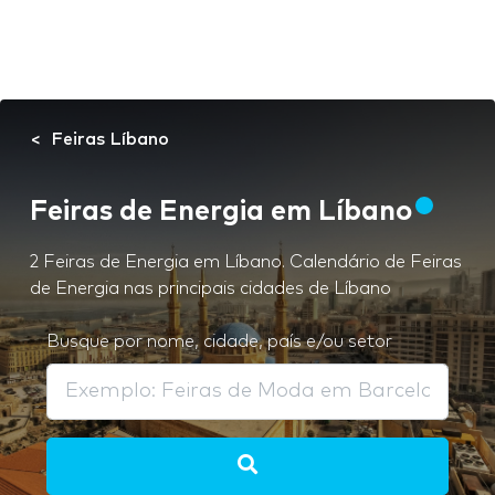
Feiras Líbano
Feiras de Energia em Líbano
2 Feiras de Energia em Líbano. Calendário de Feiras
de Energia nas principais cidades de Líbano
Busque por nome, cidade, país e/ou setor