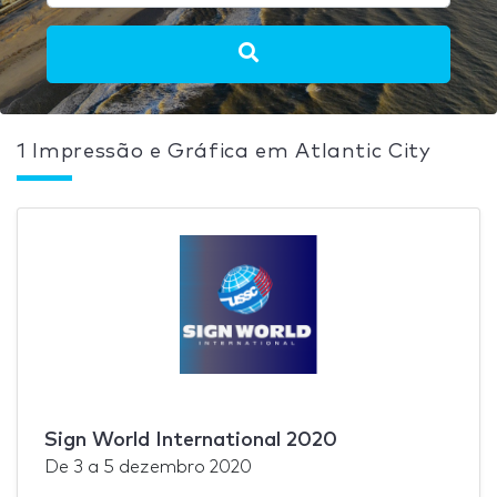
1 Impressão e Gráfica em Atlantic City
Sign World International 2020
De
3
a
5 dezembro 2020