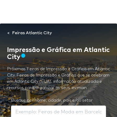
Feiras Atlantic City
Impressão e Gráfica em Atlantic
City
Próximas Feiras de Impressão e Gráfica em Atlantic
City. Feiras de Impressão e Gráfica que se celebram
em Atlantic City (EUA), informação atualizada e
recursos para organizar os seus :ev:main
Busque por nome, cidade, país e/ou setor