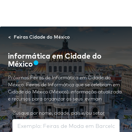
Feiras Cidade do México
informática em Cidade do
México
Próximas Feiras de Informática em Cidade do
México. Feiras de Informática que se celebram em
Cidade do México (México), informação atualizada
e recursos para organizar os seus :ev:main
Busque por nome, cidade, país e/ou setor