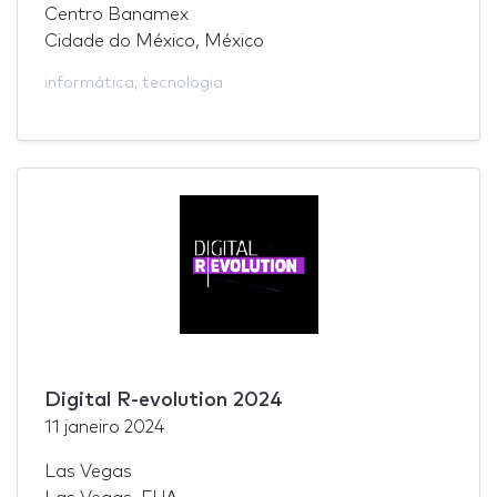
Centro Banamex
Cidade do México, México
informática
,
tecnologia
Digital R-evolution 2024
11 janeiro 2024
Las Vegas