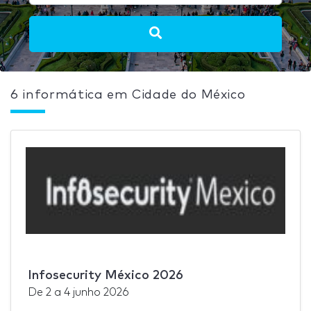
6 informática em Cidade do México
Infosecurity México 2026
De
2
a
4 junho 2026