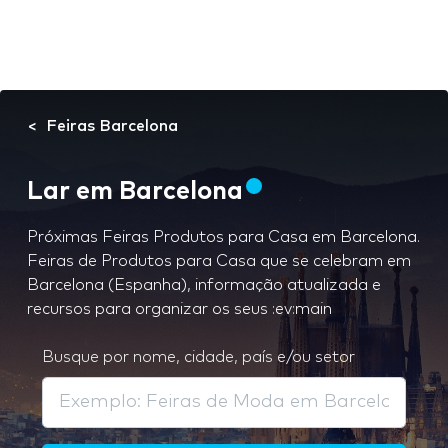
Feiras Barcelona
Lar em Barcelona
Próximas Feiras Produtos para Casa em Barcelona.
Feiras de Produtos para Casa que se celebram em
Barcelona (Espanha), informação atualizada e
recursos para organizar os seus :ev:main
Busque por nome, cidade, país e/ou setor