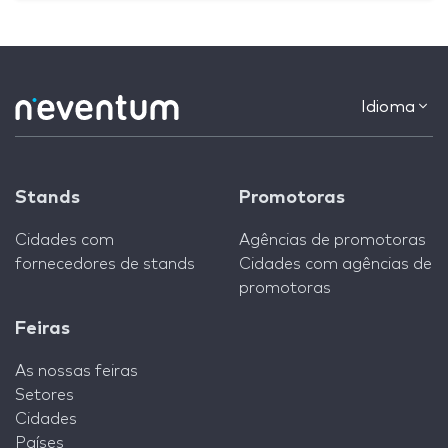
Idioma
Stands
Promotoras
Cidades com
Agências de promotoras
fornecedores de stands
Cidades com agências de
promotoras
Feiras
As nossas feiras
Setores
Cidades
Países