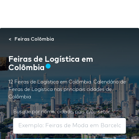
Feiras Colômbia
Feiras de Logística em
Colômbia
12 Feiras de Logística em Colômbia. Calendário de
Feiras de Logística nas principais cidades de
Colômbia
Busque por nome, cidade, país e/ou setor