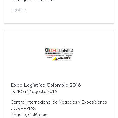
logística
Expo Logística Colombia 2016
De
10
a
12 agosto 2016
Centro Internacional de Negocios y Exposiciones
CORFERIAS
Bogotá, Colômbia