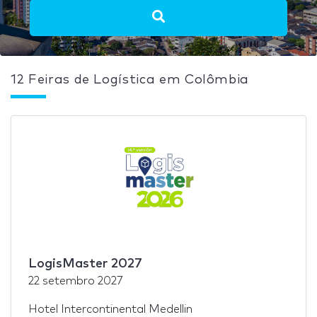
12 Feiras de Logística em Colômbia
LogisMaster 2027
22 setembro 2027
Hotel Intercontinental Medellin