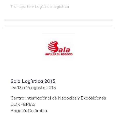
Transporte e Logística
,
logística
Sala Logística 2015
De
12
a
14 agosto 2015
Centro Internacional de Negocios y Exposiciones
CORFERIAS
Bogotá, Colômbia