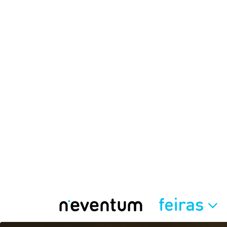
feiras