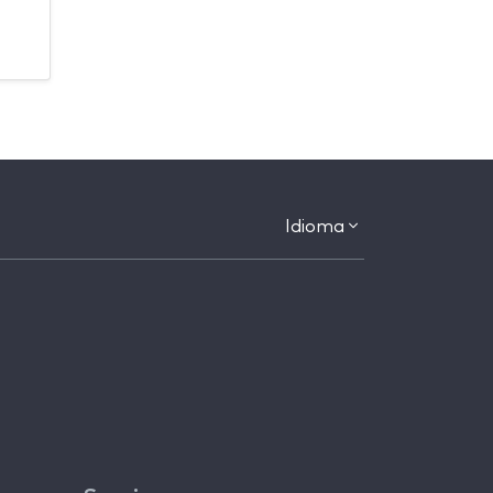
Idioma