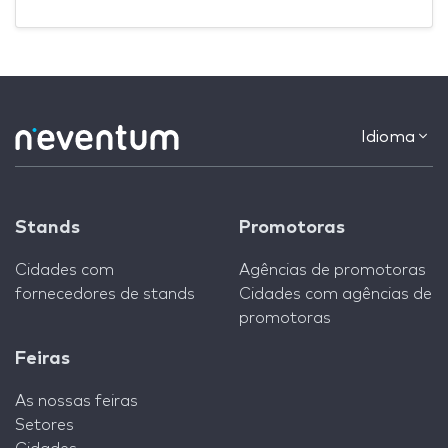
Idioma
Stands
Promotoras
Cidades com
Agências de promotoras
fornecedores de stands
Cidades com agências de
promotoras
Feiras
As nossas feiras
Setores