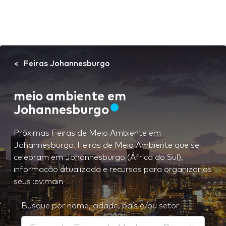
Feiras Johannesburgo
meio ambiente em
Johannesburgo
Próximas Feiras de Meio Ambiente em
Johannesburgo. Feiras de Meio Ambiente que se
celebram em Johannesburgo (África do Sul),
informação atualizada e recursos para organizar os
seus :ev:main
Busque por nome, cidade, país e/ou setor