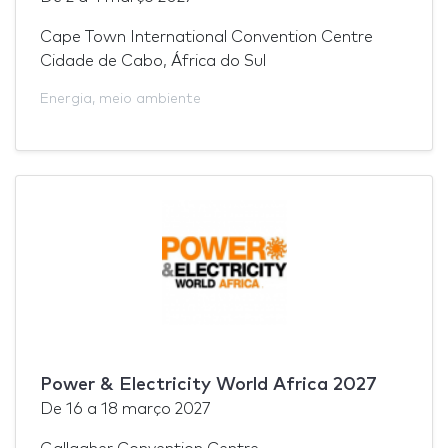
Cape Town International Convention Centre
Cidade de Cabo, África do Sul
Energia
,
meio ambiente
Power & Electricity World Africa 2027
De
16
a
18 março 2027