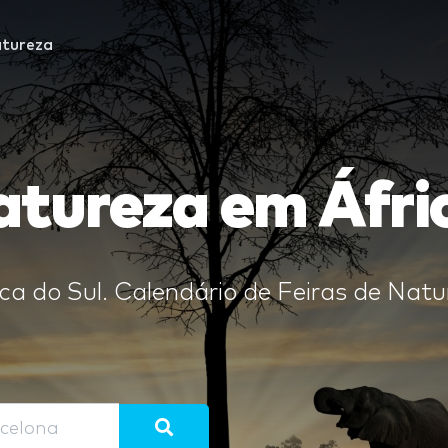
tureza
atureza em Áfri
ca do Sul. Calendário de Feiras de Natu