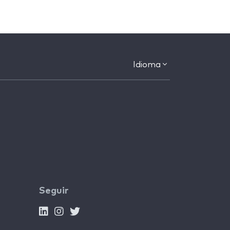
Idioma
Seguir