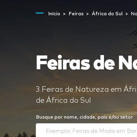
Início
Feiras
África do Sul
Na
Feiras de N
3 Feiras de Natureza em Áfri
de África do Sul
Busque por nome, cidade, país e/ou setor