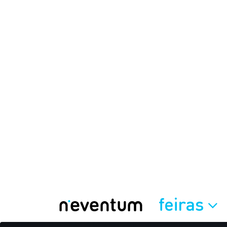
feiras