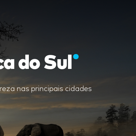
ca do Sul
reza nas principais cidades