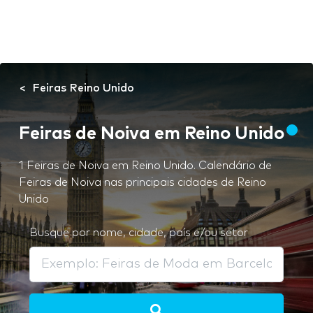
Feiras Reino Unido
Feiras de Noiva em Reino Unido
1 Feiras de Noiva em Reino Unido. Calendário de
Feiras de Noiva nas principais cidades de Reino
Unido
Busque por nome, cidade, país e/ou setor