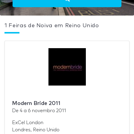
1 Feiras de Noiva em Reino Unido
Modern Bride 2011
De
4
a
6 novembro 2011
ExCel London
Londres, Reino Unido