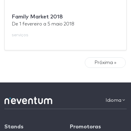
Family Market 2018
De
1 fevereiro
a
5 maio 2018
serviços
Próxima »
Idioma
Stands
Promotoras