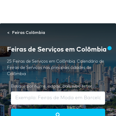
Feiras Colômbia
Feiras de Serviços em Colômbia
25 Feiras de Serviços em Colômbia. Calendário de
Feiras de Serviços nas principais cidades de
Colômbia
Busque por nome, cidade, país e/ou setor