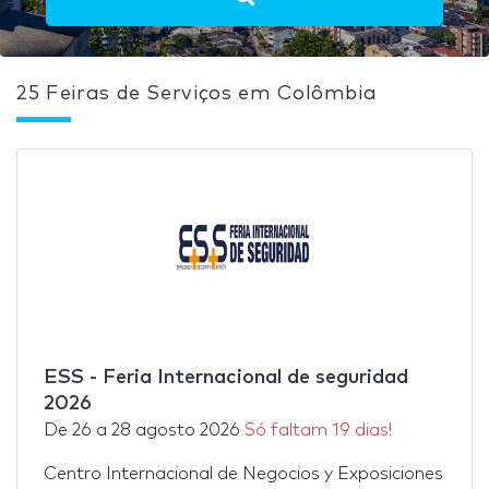
25 Feiras de Serviços em Colômbia
ESS - Feria Internacional de seguridad
2026
De
26
a
28 agosto 2026
Só faltam 19 dias!
Centro Internacional de Negocios y Exposiciones