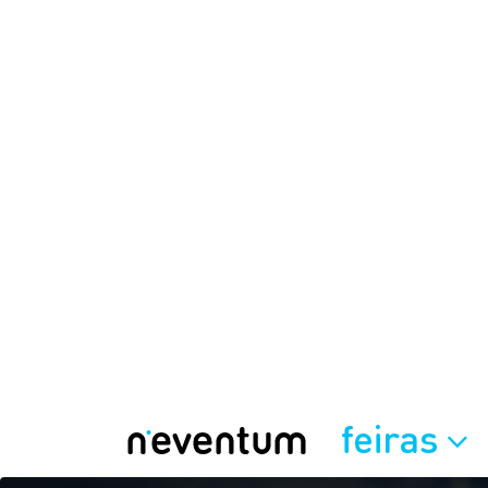
feiras