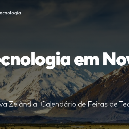
ecnologia
ecnologia em No
a Zelândia. Calendário de Feiras de Tec