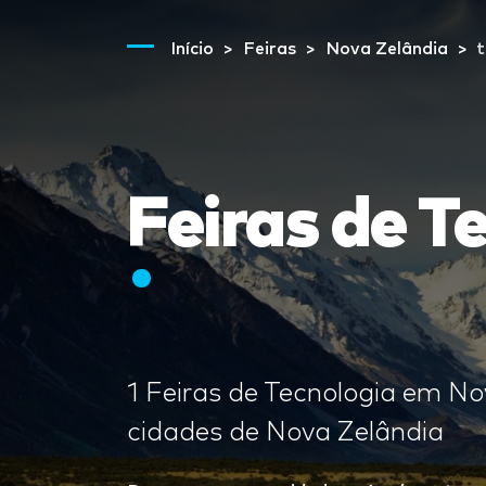
Início
Feiras
Nova Zelândia
t
Feiras de T
1 Feiras de Tecnologia em Nov
cidades de Nova Zelândia