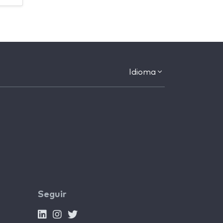
Idioma
Seguir