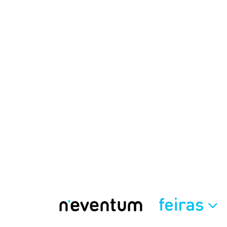
feiras