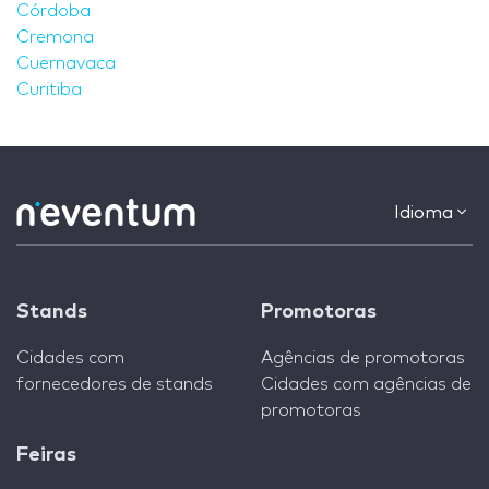
Córdoba
Cremona
Cuernavaca
Curitiba
Idioma
Stands
Promotoras
Cidades com
Agências de promotoras
fornecedores de stands
Cidades com agências de
promotoras
Feiras