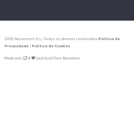
2026 Neventum S.L. Todos os direitos reservados
Política de
Privacidade
|
Política de Cookies