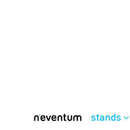
stands