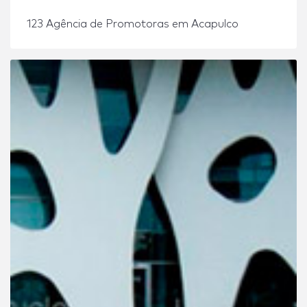
123 Agência de Promotoras em Acapulco