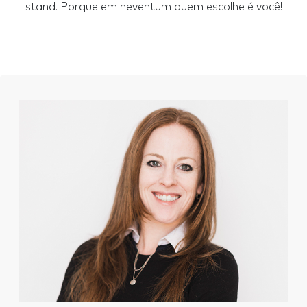
stand. Porque em neventum quem escolhe é você!