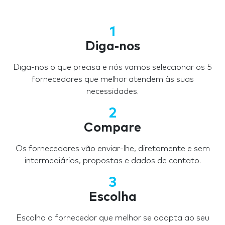
1
Diga-nos
Diga-nos o que precisa e nós vamos seleccionar os 5
fornecedores que melhor atendem às suas
necessidades.
2
Compare
Os fornecedores vão enviar-lhe, diretamente e sem
intermediários, propostas e dados de contato.
3
Escolha
Escolha o fornecedor que melhor se adapta ao seu