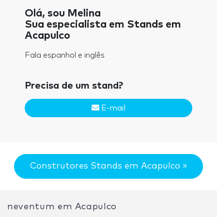
Olá, sou Melina
Sua especialista em Stands em
Acapulco
Fala espanhol e inglês
Precisa de um stand?
E-mail
Construtores Stands em Acapulco »
neventum em Acapulco