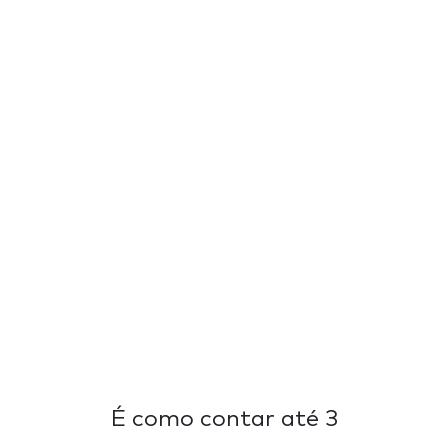
É como contar até 3