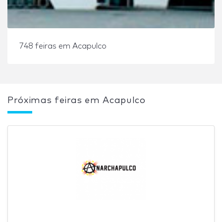
748 feiras em Acapulco
Próximas feiras em Acapulco