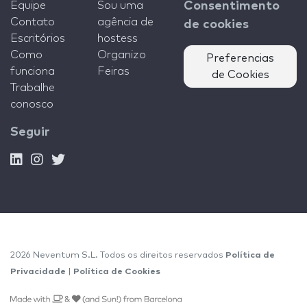
Equipe
Sou uma
Consentimento
Contato
agência de
de cookies
Escritórios
hostess
Como
Organizo
Preferencias
funciona
Feiras
de Cookies
Trabalhe
conosco
Seguir
2026 Neventum S.L. Todos os direitos reservados
Política de
Privacidade
|
Política de Cookies