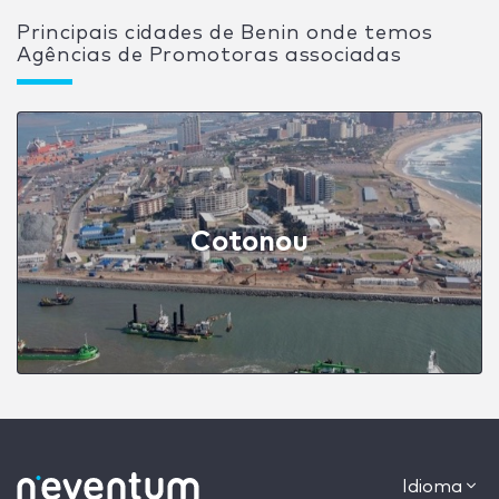
Principais cidades de Benin onde temos
Agências de Promotoras associadas
Cotonou
Idioma