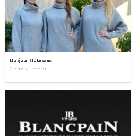
Bonjour Hôtesses
Cannes, França