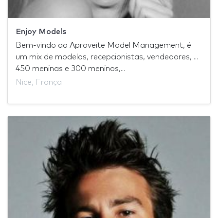
Enjoy Models
Bem-vindo ao Aproveite Model Management, é
um mix de modelos, recepcionistas, vendedores, ...
450 meninas e 300 meninos,...
Nice, França