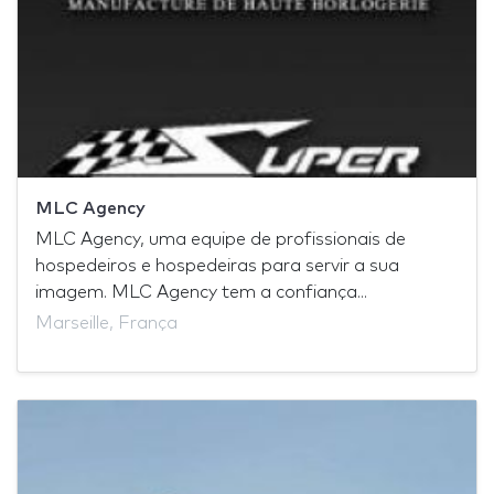
MLC Agency
MLC Agency, uma equipe de profissionais de
hospedeiros e hospedeiras para servir a sua
imagem. MLC Agency tem a confiança...
Marseille, França