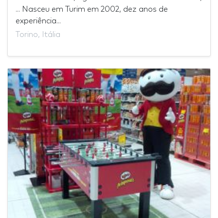
... Nasceu em Turim em 2002, dez anos de
experiência...
Torino, Itália