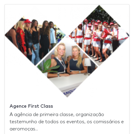
Agence First Class
A agência de primeira classe, organização
testemunho de todos os eventos, os comissários e
aeromoças...