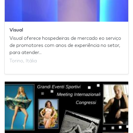
Visual
Visual oferece hospedeiras de mercado eo serviço
de promotores com anos de experiência no setor,
para atender...
Torino, Itália