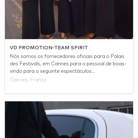
VD PROMOTION-TEAM SPIRIT
Nós somos os fornecedores oficiais para o Palais
des Festivals, em Cannes para o pessoal de boas-
vindo para o seguinte espectáculos:...
Cannes, França