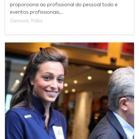
proporciona ao profissional do pessoal todo e
eventos profissionais,...
Genova, Itália