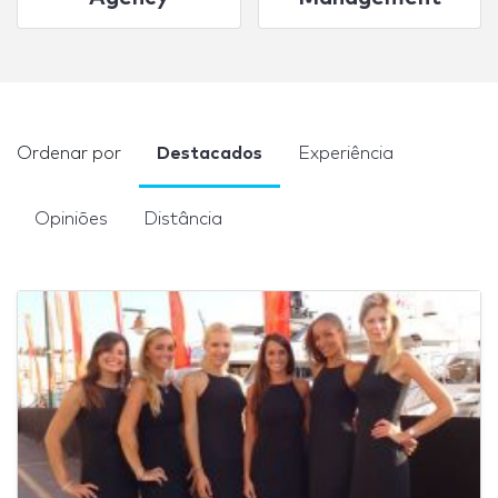
Ordenar por
Destacados
Experiência
Opiniões
Distância