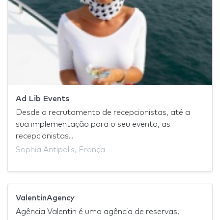
Ad Lib Events
Desde o recrutamento de recepcionistas, até a
sua implementação para o seu evento, as
recepcionistas...
Sophia Antipolis, França
ValentinAgency
Agência Valentin é uma agência de reservas,