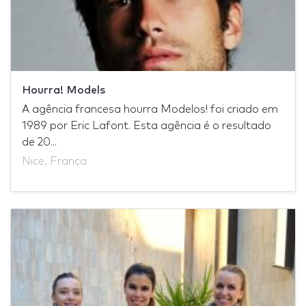
Hourra! Models
A agência francesa hourra Modelos! foi criado em
1989 por Eric Lafont. Esta agência é o resultado
de 20...
Nice, França