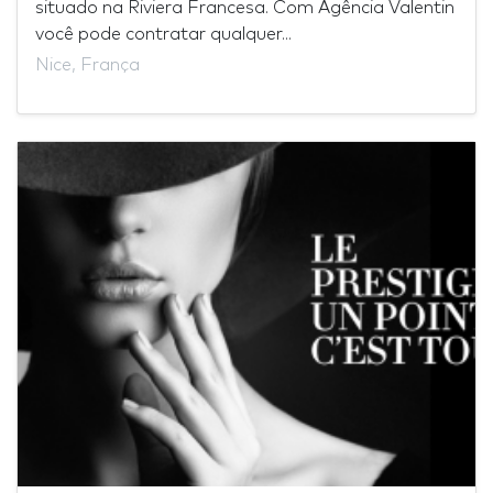
situado na Riviera Francesa. Com Agência Valentin
você pode contratar qualquer...
Nice, França