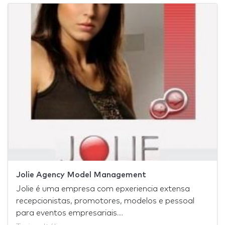
Jolie Agency Model Management
Jolie é uma empresa com epxeriencia extensa
recepcionistas, promotores, modelos e pessoal
para eventos empresariais....