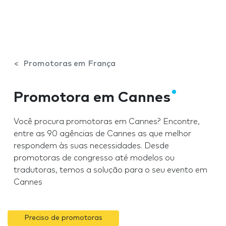
Promotoras em França
Promotora em Cannes
Você procura promotoras em Cannes? Encontre,
entre as 90 agências de Cannes as que melhor
respondem às suas necessidades. Desde
promotoras de congresso até modelos ou
tradutoras, temos a solução para o seu evento em
Cannes
Preciso de promotoras