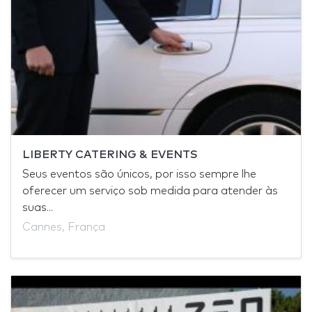
LIBERTY CATERING & EVENTS
Seus eventos são únicos, por isso sempre lhe
oferecer um serviço sob medida para atender às
suas...
Cannes, França