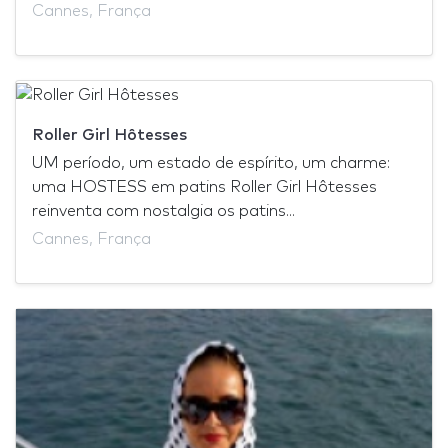
Cannes, França
Roller Girl Hôtesses
UM período, um estado de espírito, um charme:
uma HOSTESS em patins Roller Girl Hôtesses
reinventa com nostalgia os patins...
Cannes, França