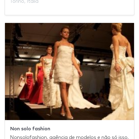
Torino, Itália
Non solo fashion
Nonsolofashion, agência de modelos e não só isso,