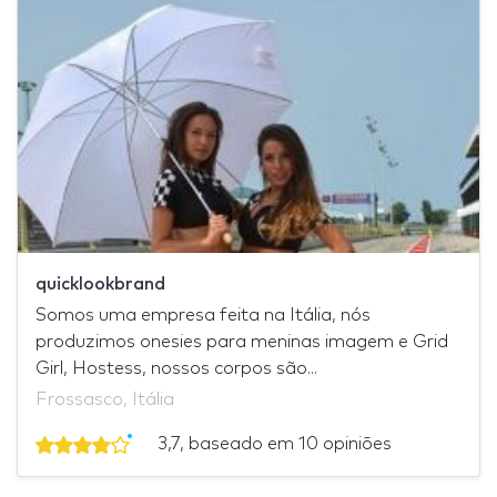
quicklookbrand
Somos uma empresa feita na Itália, nós
produzimos onesies para meninas imagem e Grid
Girl, Hostess, nossos corpos são...
Frossasco, Itália
3,7, baseado em 10 opiniões