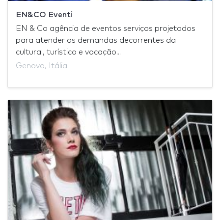
EN&CO Eventi
EN & Co agência de eventos serviços projetados
para atender as demandas decorrentes da
cultural, turístico e vocação...
Genova, Itália