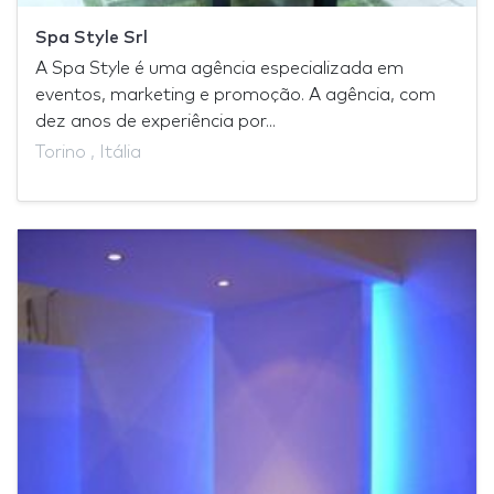
Spa Style Srl
A Spa Style é uma agência especializada em
eventos, marketing e promoção. A agência, com
dez anos de experiência por...
Torino , Itália