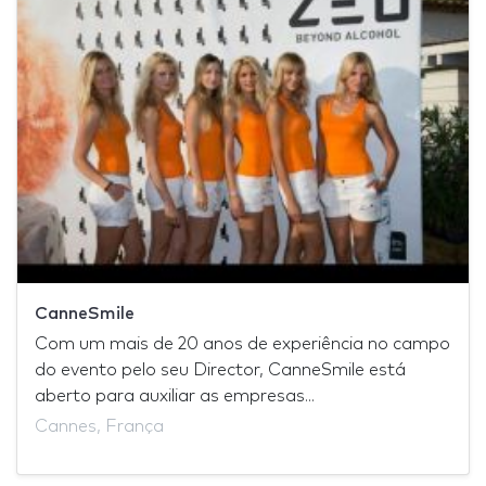
CanneSmile
Com um mais de 20 anos de experiência no campo
do evento pelo seu Director, CanneSmile está
aberto para auxiliar as empresas...
Cannes, França