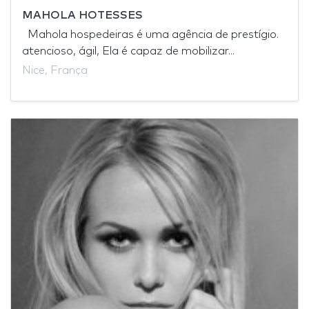
MAHOLA HOTESSES
Mahola hospedeiras é uma agência de prestígio.
atencioso, ágil, Ela é capaz de mobilizar...
Nice, França