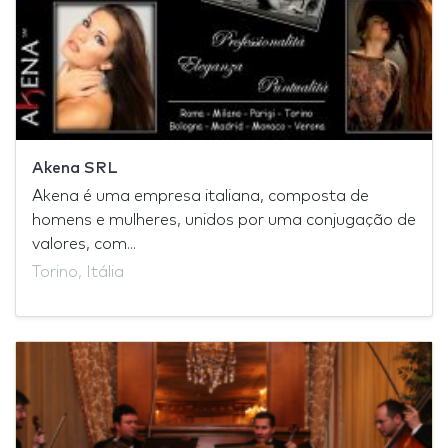
Akena SRL
Akena é uma empresa italiana, composta de
homens e mulheres, unidos por uma conjugação de
valores, com...
Torino, Itália