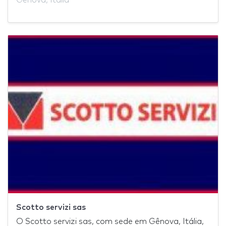
Scotto servizi sas
O Scotto servizi sas, com sede em Gênova, Itália,