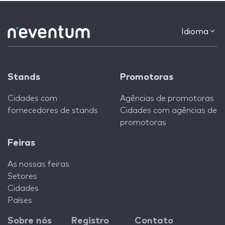
Idioma
Stands
Promotoras
Cidades com
Agências de promotoras
fornecedores de stands
Cidades com agências de
promotoras
Feiras
As nossas feiras
Setores
Cidades
Países
Sobre nós
Registro
Contato