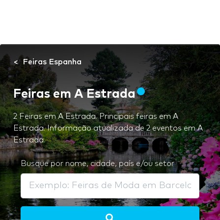
Feiras Espanha
Feiras em A Estrada
2 Feiras em A Estrada. Principais feiras em A
Estrada. Informação atualizada de 2 eventos em A
Estrada.
Busque por nome, cidade, país e/ou setor