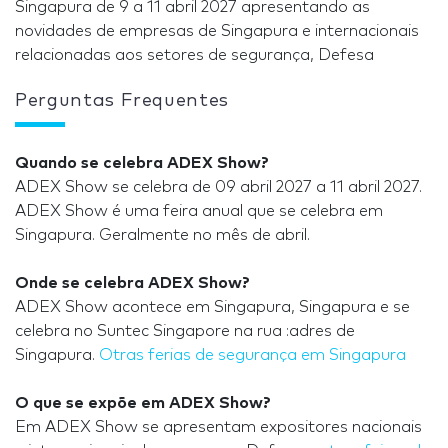
Singapura de 9 a 11 abril 2027 apresentando as
novidades de empresas de Singapura e internacionais
relacionadas aos setores de segurança, Defesa
Perguntas Frequentes
Quando se celebra ADEX Show?
ADEX Show se celebra de 09 abril 2027 a 11 abril 2027.
ADEX Show é uma feira anual que se celebra em
Singapura. Geralmente no mês de abril.
Onde se celebra ADEX Show?
ADEX Show acontece em Singapura, Singapura e se
celebra no Suntec Singapore na rua :adres de
Singapura.
Otras ferias de segurança em Singapura
O que se expõe em ADEX Show?
Em ADEX Show se apresentam expositores nacionais