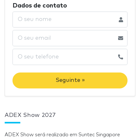
Dados de contato
Seguinte »
ADEX Show 2027
ADEX Show será realizado em Suntec Singapore