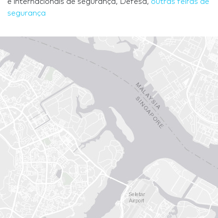
e internacionais de segurança, Defesa,
outras feiras de
segurança