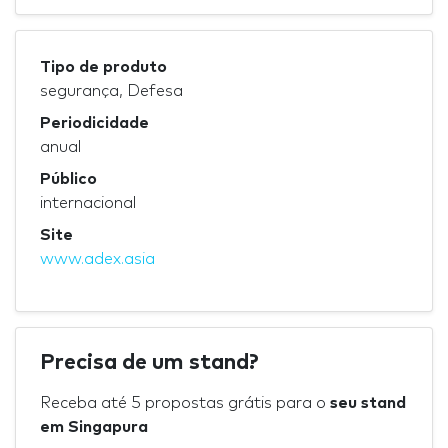
Tipo de produto
segurança, Defesa
Periodicidade
anual
Público
internacional
Site
www.adex.asia
Precisa de um stand?
Receba até 5 propostas grátis para o
seu stand
em Singapura