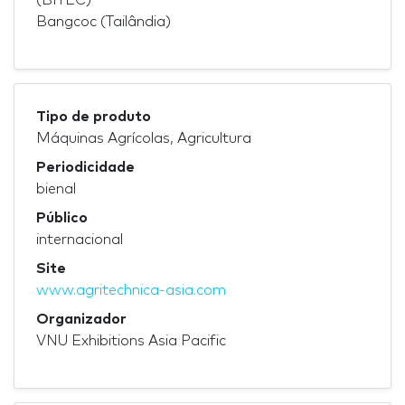
Bangcoc (Tailândia)
Tipo de produto
Máquinas Agrícolas, Agricultura
Periodicidade
bienal
Público
internacional
Site
www.agritechnica-asia.com
Organizador
VNU Exhibitions Asia Pacific