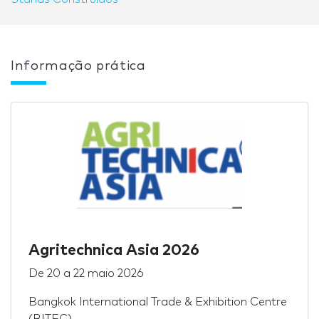
Informação prática
Agritechnica Asia 2026
De
20
a
22 maio 2026
Bangkok International Trade & Exhibition Centre
(BITEC)