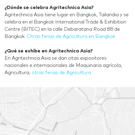
¿Dónde se celebra Agritechnica Asia?
Agritechnica Asia tiene lugar en Bangkok, Tailandia y se
celebra en el Bangkok International Trade & Exhibition
Centre (BITEC) en la calle Debaratana Road 88 de
Bangkok.
Otras ferias de Agricultura en Bangkok
¿Qué se exhibe en Agritechnica Asia?
En Agritechnica Asia se dan citas expositores
nacionales e internacionales de Maquinaria agrícola,
Agricultura,
otras ferias de Agricultura