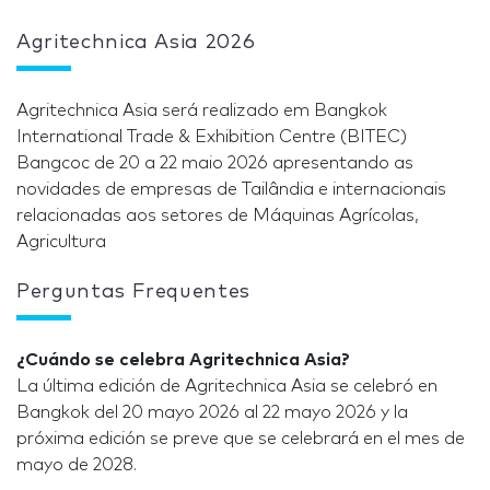
Agritechnica Asia 2026
Agritechnica Asia será realizado em Bangkok
International Trade & Exhibition Centre (BITEC)
Bangcoc de 20 a 22 maio 2026 apresentando as
novidades de empresas de Tailândia e internacionais
relacionadas aos setores de Máquinas Agrícolas,
Agricultura
Perguntas Frequentes
¿Cuándo se celebra Agritechnica Asia?
La última edición de Agritechnica Asia se celebró en
Bangkok del 20 mayo 2026 al 22 mayo 2026 y la
próxima edición se preve que se celebrará en el mes de
mayo de 2028.