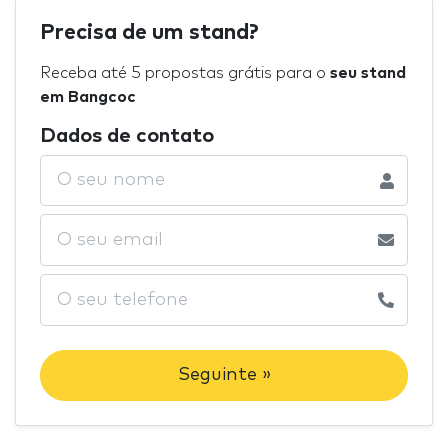
Precisa de um stand?
Receba até 5 propostas grátis para o
seu stand
em Bangcoc
Dados de contato
Seguinte »