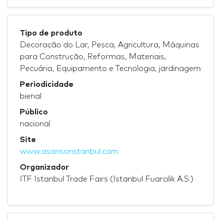
Tipo de produto
Decoração do Lar, Pesca, Agricultura, Máquinas
para Construção, Reformas, Materiais,
Pecuária, Equipamento e Tecnologia, jardinagem
Periodicidade
bienal
Público
nacional
Site
www.asansoristanbul.com
Organizador
ITF Istanbul Trade Fairs (Istanbul Fuarcilik A.S.)