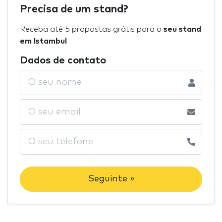
Precisa de um stand?
Receba até 5 propostas grátis para o
seu stand
em Istambul
Dados de contato
Seguinte »