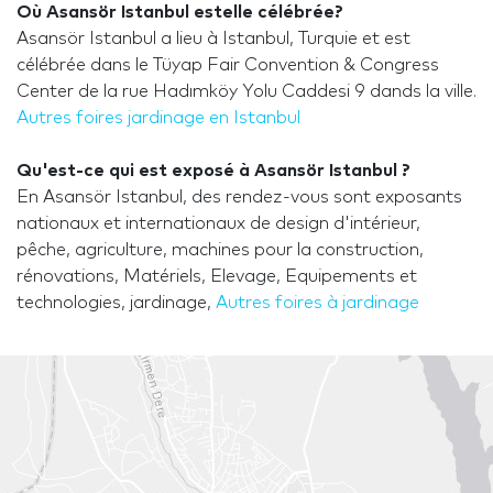
Où Asansör Istanbul estelle célébrée?
Asansör Istanbul a lieu à Istanbul, Turquie et est
célébrée dans le Tüyap Fair Convention & Congress
Center de la rue Hadımköy Yolu Caddesi 9 dands la ville.
Autres foires jardinage en Istanbul
Qu'est-ce qui est exposé à Asansör Istanbul ?
En Asansör Istanbul, des rendez-vous sont exposants
nationaux et internationaux de design d'intérieur,
pêche, agriculture, machines pour la construction,
rénovations, Matériels, Elevage, Equipements et
technologies, jardinage,
Autres foires à jardinage