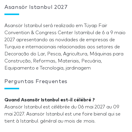
Asansör Istanbul 2027
Asansör Istanbul será realizado em Tüyap Fair
Convention & Congress Center Istambul de 6 a 9 maio
2027 apresentando as novidades de empresas de
Turquia e internacionais relacionadas aos setores de
Decoração do Lar, Pesca, Agricultura, Máquinas para
Construção, Reformas, Materiais, Pecuária,
Equipamento e Tecnologia, jardinagem
Perguntas Frequentes
Quand Asansör Istanbul est-il célébré ?
Asansör Istanbul est célébrée du 06 mai 2027 au 09
mai 2027. Asansör Istanbul est une foire bienal qui se
tient à Istanbul. général au mois de :mois.