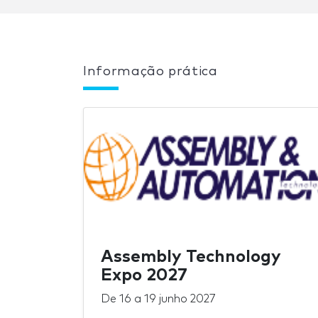
Informação prática
Assembly Technology
Expo 2027
De
16
a
19 junho 2027