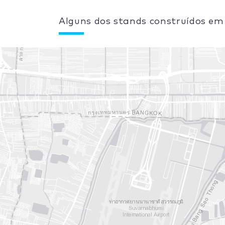
Alguns dos stands construídos e