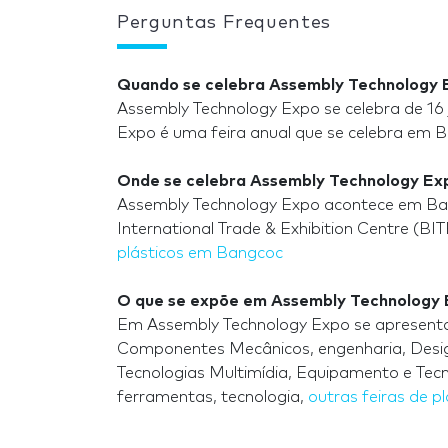
Perguntas Frequentes
Quando se celebra Assembly Technology 
Assembly Technology Expo se celebra de 16 
Expo é uma feira anual que se celebra em 
Onde se celebra Assembly Technology Ex
Assembly Technology Expo acontece em Bang
International Trade & Exhibition Centre (BI
plásticos em Bangcoc
O que se expõe em Assembly Technology
Em Assembly Technology Expo se apresentam
Componentes Mecânicos, engenharia, Design
Tecnologias Multimídia, Equipamento e Tecno
ferramentas, tecnologia,
outras feiras de pl