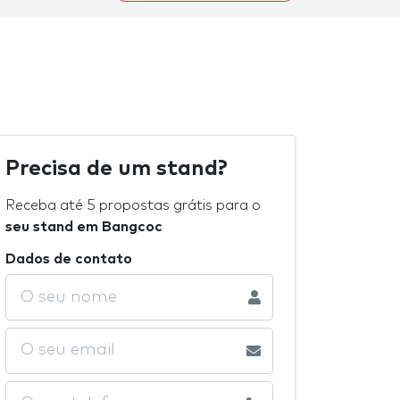
Precisa de um stand?
Receba até 5 propostas grátis para o
seu stand em Bangcoc
Dados de contato