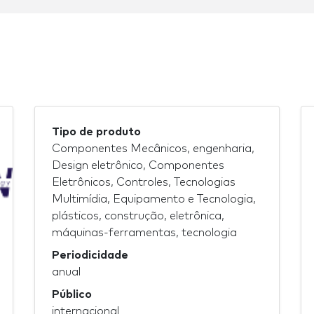
Tipo de produto
Componentes Mecânicos, engenharia,
Design eletrônico, Componentes
Eletrônicos, Controles, Tecnologias
Multimídia, Equipamento e Tecnologia,
plásticos, construção, eletrônica,
máquinas-ferramentas, tecnologia
Periodicidade
anual
Público
internacional