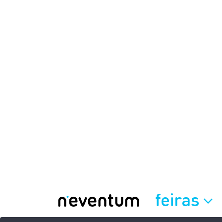
feiras