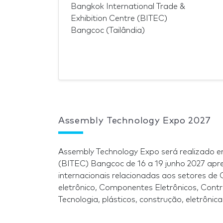
Bangkok International Trade &
Exhibition Centre (BITEC)
Bangcoc (Tailândia)
Assembly Technology Expo 2027
Assembly Technology Expo será realizado em
(BITEC) Bangcoc de 16 a 19 junho 2027 apr
internacionais relacionadas aos setores d
eletrônico, Componentes Eletrônicos, Contr
Tecnologia, plásticos, construção, eletrôni