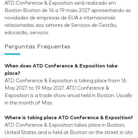
ATD Conference & Exposition será realizado em
Boston Boston de 16 a 19 maio 2027 apresentando as
novidades de empresas de EUA e internacionais
relacionadas aos setores de Serviços de Gestão,
educação, serviços
Perguntas Frequentes
When does ATD Conference & Exposition take
place?
ATD Conference & Exposition is taking place from 16
May 2027 to 19 May 2027. ATD Conference &
Exposition is a trade show anual held in Boston. Usually
in the month of May.
Where is taking place ATD Conference & Exposition?
ATD Conference & Exposition takes place in Boston,
United States and is held at Boston on the street in city.