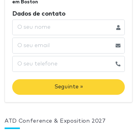
em Boston
Dados de contato
Seguinte »
ATD Conference & Exposition 2027