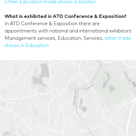
Other Education trade shows in Boston
What is exhibited in ATD Conference & Exposition?
In ATD Conference & Exposition there are
appointments with national and international exhibitors
Management services, Education, Services,
other trade
shows in Education