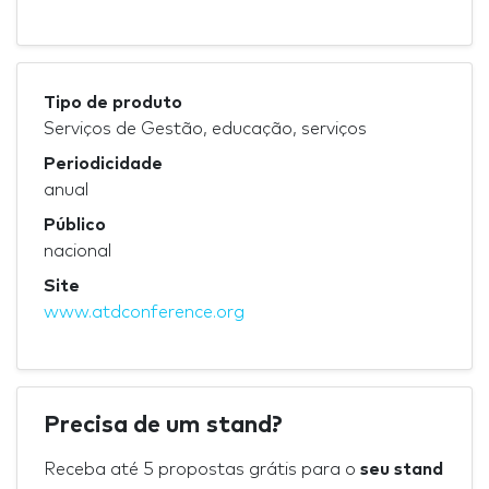
Tipo de produto
Serviços de Gestão, educação, serviços
Periodicidade
anual
Público
nacional
Site
www.atdconference.org
Precisa de um stand?
Receba até 5 propostas grátis para o
seu stand