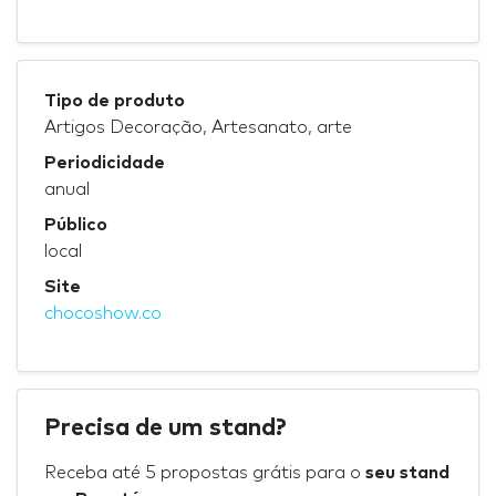
Tipo de produto
Artigos Decoração, Artesanato, arte
Periodicidade
anual
Público
local
Site
chocoshow.co
Precisa de um stand?
Receba até 5 propostas grátis para o
seu stand