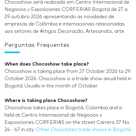
Chocoshow será realizado em Centro Internacional de
Negocios y Exposiciones CORFERIAS Bogotá de 27 a
29 outubro 2026 apresentando as novidades de
empresas de Colômbia e internacionais relacionadas
aos setores de Artigos Decoração, Artesanato, arte
Perguntas Frequentes
When does Chocoshow take place?
Chocoshow is taking place from 27 October 2026 to 29
October 2026. Chocoshow is a trade show anual held in
Bogotá. Usually in the month of October.
Where is taking place Chocoshow?
Chocoshow takes place in Bogotá, Colombia and is
held at Centro Internacional de Negocios y
Exposiciones CORFERIAS on the street Carrera 37 No
24 - 67 in city.
Other Chocolates trade shows in Bogotá