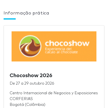
Informação prática
Chocoshow 2026
De
27
a
29 outubro 2026
Centro Internacional de Negocios y Exposiciones
CORFERIAS
Bogotá (Colômbia)