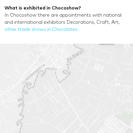
What is exhibited in Chocoshow?
In Chocoshow there are appointments with national
and international exhibitors Decorations, Craft, Art,
other trade shows in Chocolates