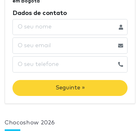
em Bogotá
Dados de contato
Seguinte »
Chocoshow 2026