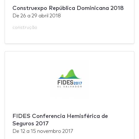
Construexpo República Dominicana 2018
De
26
a
29 abril 2018
construção
FIDES Conferencia Hemisférica de
Seguros 2017
De
12
a
15 novembro 2017