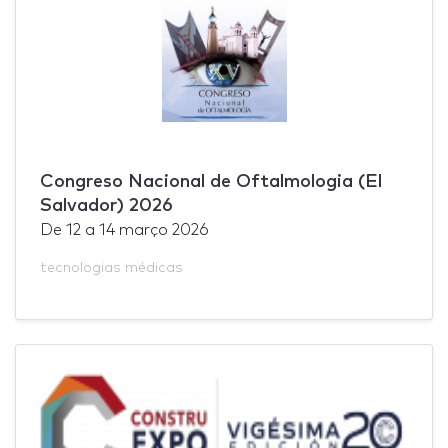
Congreso Nacional de Oftalmologia (El
Salvador) 2026
De
12
a
14 março 2026
tecnologias médicas