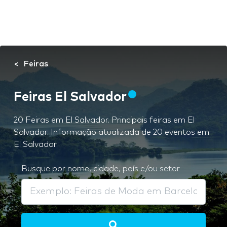
Feiras
Feiras El Salvador
20 Feiras em El Salvador. Principais feiras em El
Salvador. Informação atualizada de 20 eventos em
El Salvador.
Busque por nome, cidade, país e/ou setor