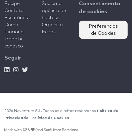
Equipe
Sou uma
Consentimento
Contato
agência de
de cookies
Escritórios
hostess
Como
Organizo
Preferencias
funciona
Feiras
de Cookies
Trabalhe
conosco
Seguir
2026 Neventum S.L. Todos os direitos reservados
Política de
Privacidade
|
Política de Cookies