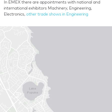
In EMEX there are appointments with national and
international exhibitors Machinery, Engineering,
Electronics,
other trade shows in Engineering