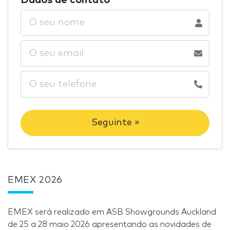
Seguinte »
EMEX 2026
EMEX será realizado em ASB Showgrounds Auckland
de 25 a 28 maio 2026 apresentando as novidades de