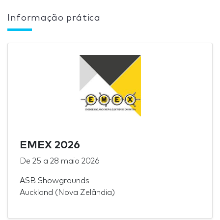
Informação prática
EMEX 2026
De
25
a
28 maio 2026
ASB Showgrounds
Auckland (Nova Zelândia)