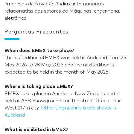
empresas de Nova Zelândia e internacionais
relacionadas aos setores de Máquinas, engenharia,
eletrônica
Perguntas Frequentes
When does EMEX take place?
The last edition ofEMEX was held in Auckland from 25
May 2026 to 28 May 2026 and the next edition is
expected to be held in the month of May 2028.
Where is taking place EMEX?
EMEX takes place in Auckland, New Zealand and is
held at ASB Showgrounds on the street Green Lane
West 217 in city.
Other Engineering trade shows in
Auckland
What is exhibited in EMEX?