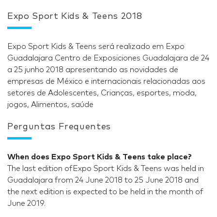
Expo Sport Kids & Teens 2018
Expo Sport Kids & Teens será realizado em Expo
Guadalajara Centro de Exposiciones Guadalajara de 24
a 25 junho 2018 apresentando as novidades de
empresas de México e internacionais relacionadas aos
setores de Adolescentes, Crianças, esportes, moda,
jogos, Alimentos, saúde
Perguntas Frequentes
When does Expo Sport Kids & Teens take place?
The last edition ofExpo Sport Kids & Teens was held in
Guadalajara from 24 June 2018 to 25 June 2018 and
the next edition is expected to be held in the month of
June 2019.