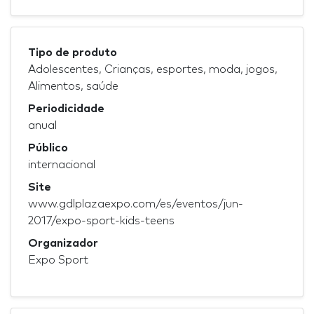
Tipo de produto
Adolescentes, Crianças, esportes, moda, jogos,
Alimentos, saúde
Periodicidade
anual
Público
internacional
Site
www.gdlplazaexpo.com/es/eventos/jun-
2017/expo-sport-kids-teens
Organizador
Expo Sport