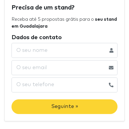
Precisa de um stand?
Receba até 5 propostas grátis para o
seu stand
em Guadalajara
Dados de contato
Seguinte »