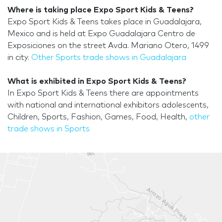
Where is taking place Expo Sport Kids & Teens?
Expo Sport Kids & Teens takes place in Guadalajara,
Mexico and is held at Expo Guadalajara Centro de
Exposiciones on the street Avda. Mariano Otero, 1499
in city.
Other Sports trade shows in Guadalajara
What is exhibited in Expo Sport Kids & Teens?
In Expo Sport Kids & Teens there are appointments
with national and international exhibitors adolescents,
Children, Sports, Fashion, Games, Food, Health,
other
trade shows in Sports