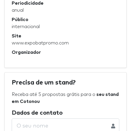
Periodicidade
anual
Público
internacional
Site
www.expobatpromo.com
Organizador
Precisa de um stand?
Receba até 5 propostas grátis para o
seu stand
em Cotonou
Dados de contato