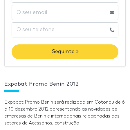
Seguinte »
Expobat Promo Benin 2012
Expobat Promo Benin será realizado em Cotonou de 6
a 10 dezembro 2012 apresentando as novidades de
empresas de Benin e internacionais relacionadas aos
setores de Acessórios, construção