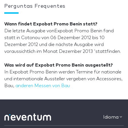
Perguntas Frequentes
Wann findet Expobat Promo Benin statt?
Die letzte Ausgabe vonExpobat Promo Benin fand
statt in Cotonou von 06 Dezember 2012 bis 10
Dezember 2012 und die nächste Ausgabe wird
voraussichtlich im Monat Dezember 2013 'stattfinden.
Was wird auf Expobat Promo Benin ausgestellt?
In Expobat Promo Benin werden Termine für nationale
und internationale Aussteller vergeben von Accessoires,
Bau,
anderen Messen von Bau
Idioma