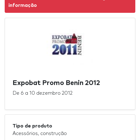
informação
Expobat Promo Benin 2012
De
6
a
10 dezembro 2012
Tipo de produto
Acessórios, construção