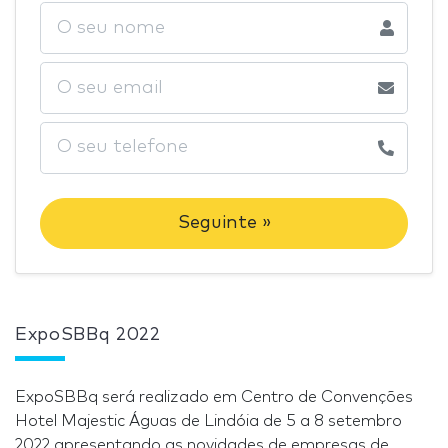
Seguinte »
ExpoSBBq 2022
ExpoSBBq será realizado em Centro de Convenções
Hotel Majestic Águas de Lindóia de 5 a 8 setembro
2022 apresentando as novidades de empresas de