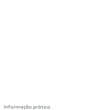
Informação prática