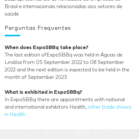
Brasil e internacionais relacionadas aos setores de
saúde
Perguntas Frequentes
When does ExpoSBBq take place?
The last edition ofExpoSBBq was held in Águas de
Lindóia from 05 September 2022 to 08 September
2022 and the next edition is expected to be held in the
month of September 2023.
What is exhibited in ExpoSBBq?
In ExpoSBBq there are appointments with national
and international exhibitors Health,
other trade shows
in Health