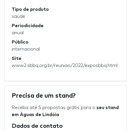
Tipo de produto
saúde
Periodicidade
anual
Público
internacional
Site
www2.sbbq.org.br/reuniao/2022/exposbbq.html
Precisa de um stand?
Receba até 5 propostas grátis para o
seu stand
em Águas de Lindóia
Dados de contato