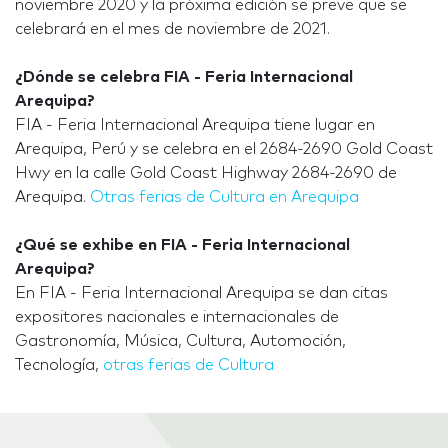
noviembre 2020 y la próxima edición se preve que se
celebrará en el mes de noviembre de 2021.
¿Dónde se celebra FIA - Feria Internacional
Arequipa?
FIA - Feria Internacional Arequipa tiene lugar en
Arequipa, Perú y se celebra en el 2684-2690 Gold Coast
Hwy en la calle Gold Coast Highway 2684-2690 de
Arequipa.
Otras ferias de Cultura en Arequipa
¿Qué se exhibe en FIA - Feria Internacional
Arequipa?
En FIA - Feria Internacional Arequipa se dan citas
expositores nacionales e internacionales de
Gastronomía, Música, Cultura, Automoción,
Tecnología,
otras ferias de Cultura