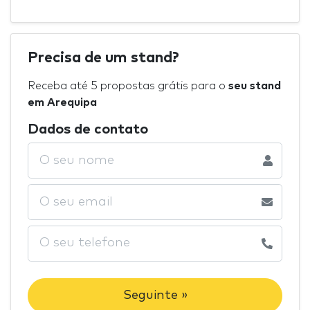
Precisa de um stand?
Receba até 5 propostas grátis para o
seu stand
em Arequipa
Dados de contato
Seguinte »