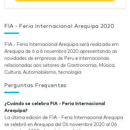
FIA - Feria Internacional Arequipa 2020
FIA - Feria Internacional Arequipa será realizado em
Arequipa de 6 a 6 novembro 2020 apresentando as
novidades de empresas de Peru e internacionais
relacionadas aos setores de Gastronomia, Música,
Cultura, Automobilismo, tecnologia
Perguntas Frequentes
¿Cuándo se celebra FIA - Feria Internacional
Arequipa?
La última edición de FIA - Feria Internacional Arequipa
se celebró en Arequipa del 06 noviembre 2020 al 06