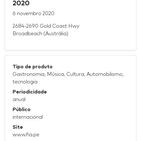
2020
6 novembro 2020
2684-2690 Gold Coast Hwy
Broadbeach (Austrália)
Tipo de produto
Gastronomia, Música, Cultura, Automobilismo,
tecnologia
Periodicidade
anual
Público
internacional
Site
www.fia.pe