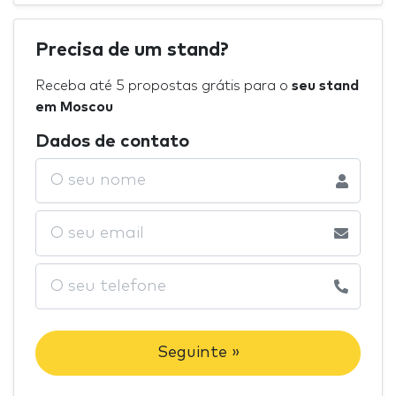
Precisa de um stand?
Receba até 5 propostas grátis para o
seu stand
em Moscou
Dados de contato
Seguinte »