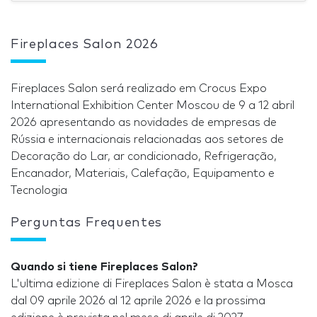
Fireplaces Salon 2026
Fireplaces Salon será realizado em Crocus Expo
International Exhibition Center Moscou de 9 a 12 abril
2026 apresentando as novidades de empresas de
Rússia e internacionais relacionadas aos setores de
Decoração do Lar, ar condicionado, Refrigeração,
Encanador, Materiais, Calefação, Equipamento e
Tecnologia
Perguntas Frequentes
Quando si tiene Fireplaces Salon?
L'ultima edizione di Fireplaces Salon è stata a Mosca
dal 09 aprile 2026 al 12 aprile 2026 e la prossima